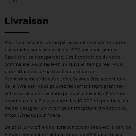
0.90
Livraison
Pour vous assurer une expérience de livraison fluide et
rassurante, nous avons choisi DPD, reconnu pour sa
fiabilité et sa transparence. Dès l’expédition de votre
commande, vous recevez un suivi en temps réel, vous
permettant de connaître chaque étape de
l’acheminement de votre colis. Si vous êtes absent lors
de la livraison, vous pouvez facilement reprogrammer
votre livraison à une date qui vous convient, choisir un
dépôt en relais Pickup parmi les 10 000 disponibles, ou
même désigner un voisin pour réceptionner votre colis.
https://trace.dpd.fr/trace
De plus, DPD offre une livraison optimisée avec le service
Predict, vous informant par email ou SMS du créneau