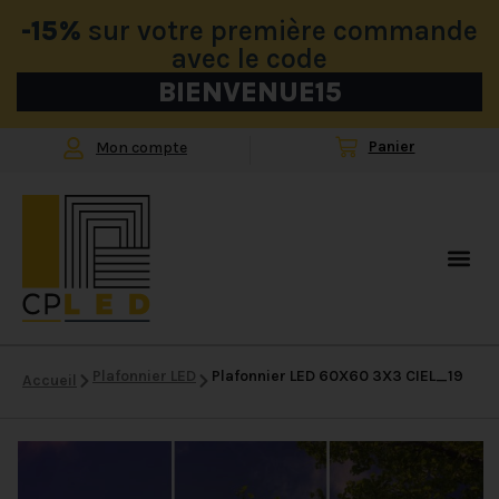
-15%
sur votre première commande
avec le code
BIENVENUE15
Mon compte
Plafonnier LED
Plafonnier LED 60X60 3X3 CIEL_19
Accueil