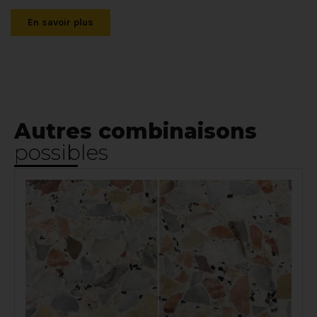
En savoir plus
Autres combinaisons
possibles