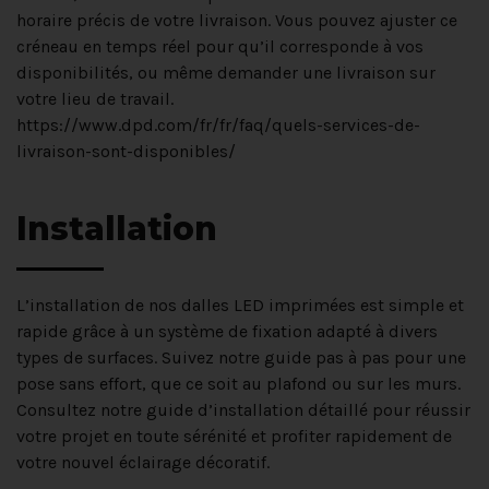
horaire précis de votre livraison. Vous pouvez ajuster ce
créneau en temps réel pour qu’il corresponde à vos
disponibilités, ou même demander une livraison sur
votre lieu de travail.
https://www.dpd.com/fr/fr/faq/quels-services-de-
livraison-sont-disponibles/
Installation
L’installation de nos dalles LED imprimées est simple et
rapide grâce à un système de fixation adapté à divers
types de surfaces. Suivez notre guide pas à pas pour une
pose sans effort, que ce soit au plafond ou sur les murs.
Consultez notre guide d’installation détaillé pour réussir
votre projet en toute sérénité et profiter rapidement de
votre nouvel éclairage décoratif.