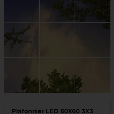
Plafonnier LED 60X60 3X3