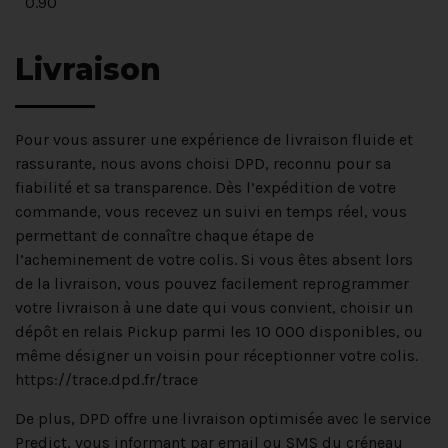
0.90
Livraison
Pour vous assurer une expérience de livraison fluide et
rassurante, nous avons choisi DPD, reconnu pour sa
fiabilité et sa transparence. Dès l’expédition de votre
commande, vous recevez un suivi en temps réel, vous
permettant de connaître chaque étape de
l’acheminement de votre colis. Si vous êtes absent lors
de la livraison, vous pouvez facilement reprogrammer
votre livraison à une date qui vous convient, choisir un
dépôt en relais Pickup parmi les 10 000 disponibles, ou
même désigner un voisin pour réceptionner votre colis.
https://trace.dpd.fr/trace
De plus, DPD offre une livraison optimisée avec le service
Predict, vous informant par email ou SMS du créneau