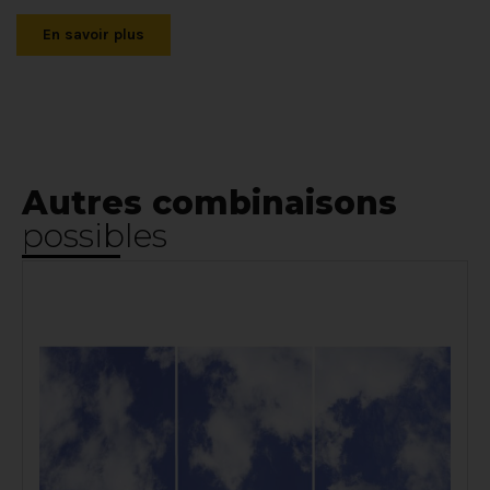
En savoir plus
Autres combinaisons
possibles