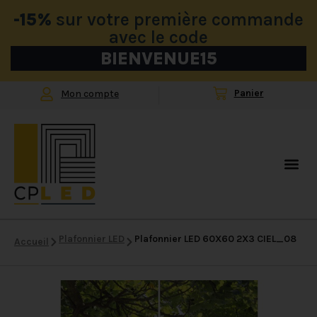
-15%
sur votre première commande
avec le code
BIENVENUE15
Mon compte
Plafonnier LED
Plafonnier LED 60X60 2X3 CIEL_08
Accueil