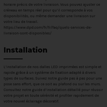
horaire précis de votre livraison. Vous pouvez ajuster ce
créneau en temps réel pour qu’il corresponde à vos
disponibilités, ou même demander une livraison sur
votre lieu de travail.
https://www.dpd.com/fr/fr/faq/quels-services-de-
livraison-sont-disponibles/
Installation
L’installation de nos dalles LED imprimées est simple et
rapide grâce à un système de fixation adapté à divers
types de surfaces. Suivez notre guide pas à pas pour une
pose sans effort, que ce soit au plafond ou sur les murs.
Consultez notre guide d’installation détaillé pour réussir
votre projet en toute sérénité et profiter rapidement de
votre nouvel éclairage décoratif.