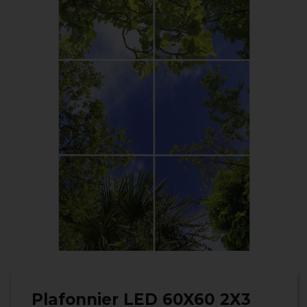
Plafonnier LED 60X60 2X3