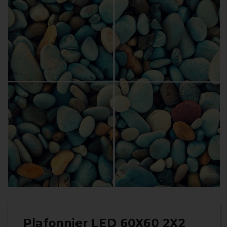
Plafonnier LED 60X60 2X2