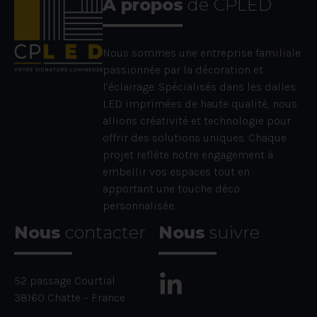
À propos
de CPLED
Nous sommes une entreprise familiale
passionnée par la décoration et
l’éclairage. Spécialisés dans les dalles
LED imprimées de haute qualité, nous
allions créativité et technologie pour
offrir des solutions uniques. Chaque
projet reflète notre engagement à
embellir vos espaces tout en
apportant une touche déco
personnalisée.
Nous
contacter
Nous
suivre
52 passage Courtial
38160 Chatte – France