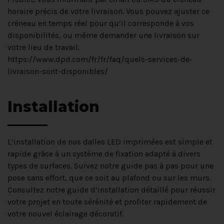
horaire précis de votre livraison. Vous pouvez ajuster ce
créneau en temps réel pour qu’il corresponde à vos
disponibilités, ou même demander une livraison sur
votre lieu de travail.
https://www.dpd.com/fr/fr/faq/quels-services-de-
livraison-sont-disponibles/
Installation
L’installation de nos dalles LED imprimées est simple et
rapide grâce à un système de fixation adapté à divers
types de surfaces. Suivez notre guide pas à pas pour une
pose sans effort, que ce soit au plafond ou sur les murs.
Consultez notre guide d’installation détaillé pour réussir
votre projet en toute sérénité et profiter rapidement de
votre nouvel éclairage décoratif.