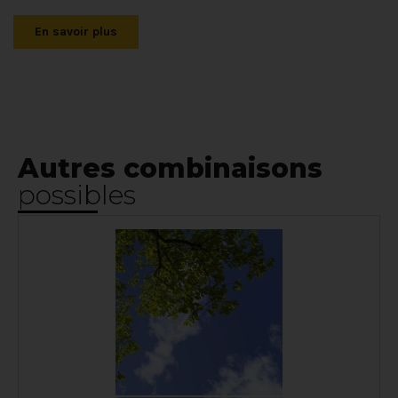
En savoir plus
Autres combinaisons
possibles