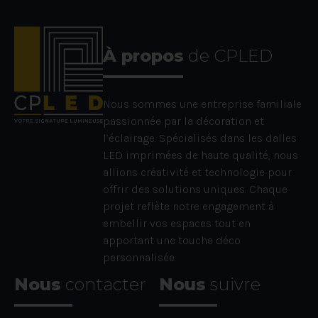
À propos
de CPLED
Nous sommes une entreprise familiale
passionnée par la décoration et
l’éclairage. Spécialisés dans les dalles
LED imprimées de haute qualité, nous
allions créativité et technologie pour
offrir des solutions uniques. Chaque
projet reflète notre engagement à
embellir vos espaces tout en
apportant une touche déco
personnalisée.
Nous
contacter
Nous
suivre