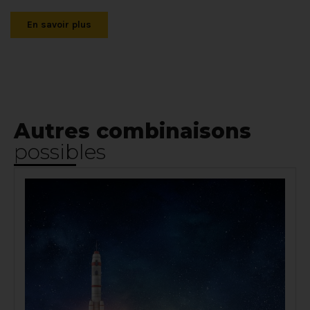
En savoir plus
Autres combinaisons
possibles