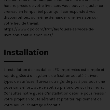
horaire précis de votre livraison. Vous pouvez ajuster ce
créneau en temps réel pour qu’il corresponde à vos
disponibilités, ou même demander une livraison sur
votre lieu de travail.
https://www.dpd.com/fr/fr/faq/quels-services-de-
livraison-sont-disponibles/
Installation
L’installation de nos dalles LED imprimées est simple et
rapide grâce à un système de fixation adapté à divers
types de surfaces. Suivez notre guide pas à pas pour une
pose sans effort, que ce soit au plafond ou sur les murs.
Consultez notre guide d’installation détaillé pour réussir
votre projet en toute sérénité et profiter rapidement de
votre nouvel éclairage décoratif.