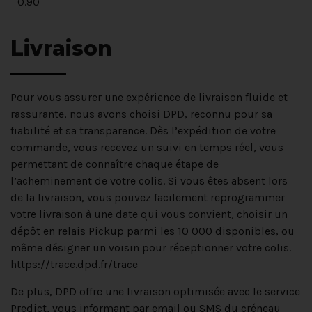
0.90
Livraison
Pour vous assurer une expérience de livraison fluide et
rassurante, nous avons choisi DPD, reconnu pour sa
fiabilité et sa transparence. Dès l’expédition de votre
commande, vous recevez un suivi en temps réel, vous
permettant de connaître chaque étape de
l’acheminement de votre colis. Si vous êtes absent lors
de la livraison, vous pouvez facilement reprogrammer
votre livraison à une date qui vous convient, choisir un
dépôt en relais Pickup parmi les 10 000 disponibles, ou
même désigner un voisin pour réceptionner votre colis.
https://trace.dpd.fr/trace
De plus, DPD offre une livraison optimisée avec le service
Predict, vous informant par email ou SMS du créneau