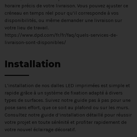
horaire précis de votre livraison. Vous pouvez ajuster ce
créneau en temps réel pour qu’il corresponde à vos
disponibilités, ou même demander une livraison sur
votre lieu de travail.
https://www.dpd.com/fr/fr/faq/quels-services-de-
livraison-sont-disponibles/
Installation
L’installation de nos dalles LED imprimées est simple et
rapide grâce à un système de fixation adapté à divers
types de surfaces. Suivez notre guide pas à pas pour une
pose sans effort, que ce soit au plafond ou sur les murs.
Consultez notre guide d’installation détaillé pour réussir
votre projet en toute sérénité et profiter rapidement de
votre nouvel éclairage décoratif.