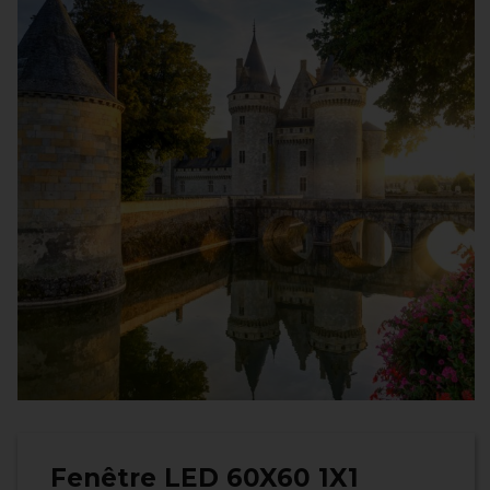
Fenêtre LED 60X60 1X1