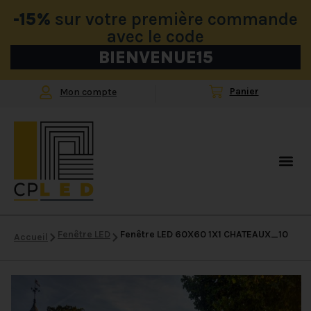
-15%
sur votre première commande
avec le code
BIENVENUE15
Mon compte
Fenêtre LED
Fenêtre LED 60X60 1X1 CHATEAUX_10
Accueil