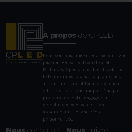
À propos
de CPLED
Nous sommes une entreprise familiale
passionnée par la décoration et
l’éclairage. Spécialisés dans les dalles
LED imprimées de haute qualité, nous
allions créativité et technologie pour
offrir des solutions uniques. Chaque
projet reflète notre engagement à
embellir vos espaces tout en
apportant une touche déco
personnalisée.
Nous
contacter
Nous
suivre