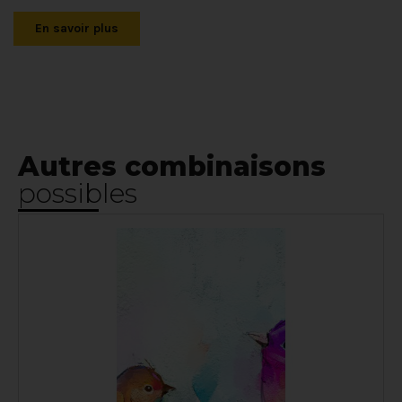
En savoir plus
Autres combinaisons
possibles