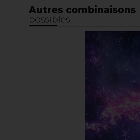
Autres combinaisons
possibles