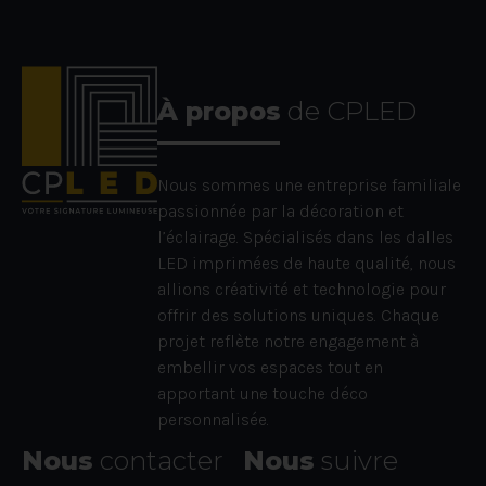
À propos
de CPLED
Nous sommes une entreprise familiale
passionnée par la décoration et
l’éclairage. Spécialisés dans les dalles
LED imprimées de haute qualité, nous
allions créativité et technologie pour
offrir des solutions uniques. Chaque
projet reflète notre engagement à
embellir vos espaces tout en
apportant une touche déco
personnalisée.
Nous
contacter
Nous
suivre