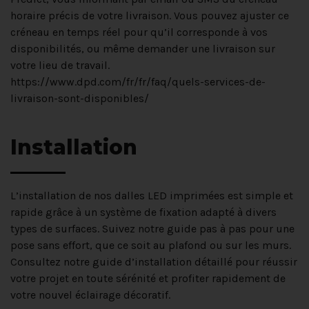
horaire précis de votre livraison. Vous pouvez ajuster ce
créneau en temps réel pour qu’il corresponde à vos
disponibilités, ou même demander une livraison sur
votre lieu de travail.
https://www.dpd.com/fr/fr/faq/quels-services-de-
livraison-sont-disponibles/
Installation
L’installation de nos dalles LED imprimées est simple et
rapide grâce à un système de fixation adapté à divers
types de surfaces. Suivez notre guide pas à pas pour une
pose sans effort, que ce soit au plafond ou sur les murs.
Consultez notre guide d’installation détaillé pour réussir
votre projet en toute sérénité et profiter rapidement de
votre nouvel éclairage décoratif.