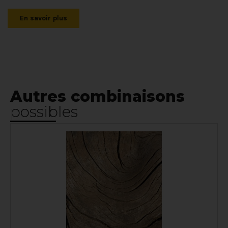
En savoir plus
Autres combinaisons
possibles