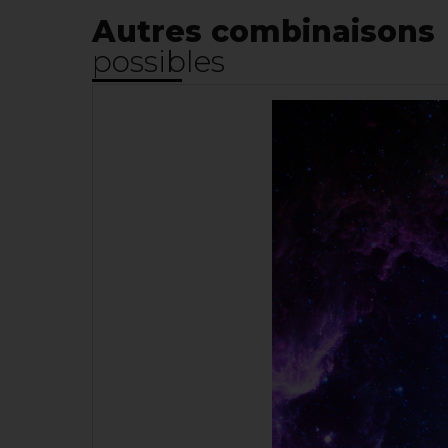
Autres combinaisons
possibles